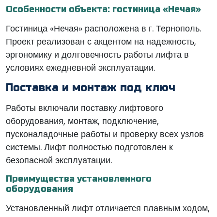
Особенности объекта: гостиница «Нечая»
Гостиница «Нечая» расположена в г. Тернополь.
Проект реализован с акцентом на надежность,
эргономику и долговечность работы лифта в
условиях ежедневной эксплуатации.
Поставка и монтаж под ключ
Работы включали поставку лифтового
оборудования, монтаж, подключение,
пусконаладочные работы и проверку всех узлов
системы. Лифт полностью подготовлен к
безопасной эксплуатации.
Преимущества установленного
оборудования
Установленный лифт отличается плавным ходом,