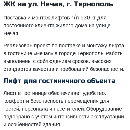
ЖК на ул. Нечая, г. Тернополь
Поставка и монтаж лифтов г/п 630 кг для
постоянного клиента жилого дома на улице
Нечая.
Реализован проект по поставке и монтажу лифта
в гостинице «Нечая» в городе Тернополь. Работы
выполнены с соблюдением сроков, высоких
стандартов качества и требований безопасности.
Лифт для гостиничного объекта
Лифт в гостинице обеспечивает удобство,
комфорт и безопасность перемещения для
гостей, персонала и посетителей. Оборудование
подобрано с учетом интенсивности эксплуатации
и особенностей здания.