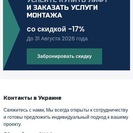
УСПЕЙТЕ КУПИТЬ ЛИФТ
И ЗАКАЗАТЬ УСЛУГИ
МОНТАЖА
cо скидкой -17%
До 31 Августа 2026 года
Забронировать скидку
Контакты в Украине
Свяжитесь с нами, Мы всегда открыты к сотрудничеству
и готовы предложить индивидуальный подход к вашему
проекту.