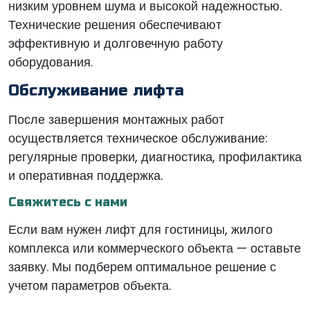
низким уровнем шума и высокой надежностью.
Технические решения обеспечивают
эффективную и долговечную работу
оборудования.
Обслуживание лифта
После завершения монтажных работ
осуществляется техническое обслуживание:
регулярные проверки, диагностика, профилактика
и оперативная поддержка.
Свяжитесь с нами
Если вам нужен лифт для гостиницы, жилого
комплекса или коммерческого объекта — оставьте
заявку. Мы подберем оптимальное решение с
учетом параметров объекта.