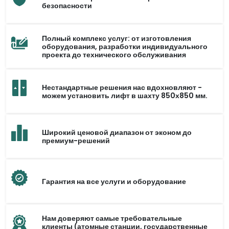
безопасности
Полный комплекс услуг: от изготовления
оборудования, разработки индивидуального
проекта до технического обслуживания
Нестандартные решения нас вдохновляют -
можем установить лифт в шахту 850х850 мм.
Широкий ценовой диапазон от эконом до
премиум-решений
Гарантия на все услуги и оборудование
Нам доверяют самые требовательные
клиенты (атомные станции, государственные