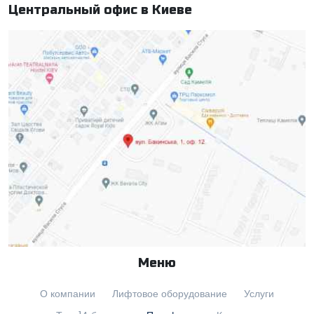
Центральный офис в Киеве
Меню
О компании
Лифтовое оборудование
Услуги