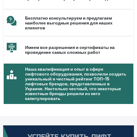
Бесплатно консультируем и предлагаем
наиболее выгодные решения для наших
клиентов
Имеем все разрешения и сертификаты на
проведение самых сложных работ
Наша квалификация и опыт в сфере
лифтового оборудования, позволили создать
уникальный и честный рейтинг ТОП-15
лифтовых брендов, представленных в
Украине. Настолько честный, что некоторые
известные бренды решили из него
капитулировать