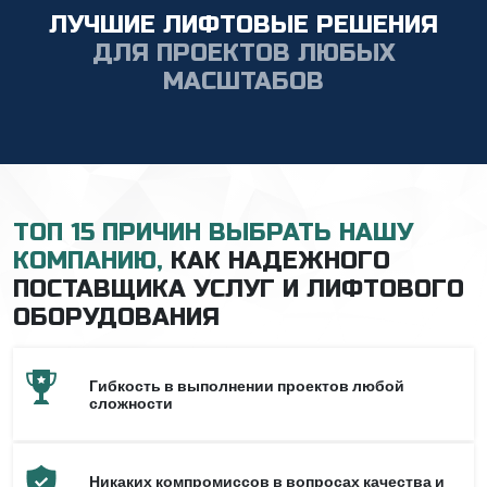
ЛУЧШИЕ ЛИФТОВЫЕ РЕШЕНИЯ
ДЛЯ ПРОЕКТОВ ЛЮБЫХ
МАСШТАБОВ
ТОП 15 ПРИЧИН ВЫБРАТЬ НАШУ
КОМПАНИЮ,
КАК НАДЕЖНОГО
ПОСТАВЩИКА УСЛУГ И ЛИФТОВОГО
ОБОРУДОВАНИЯ
Гибкость в выполнении проектов любой
сложности
Никаких компромиссов в вопросах качества и