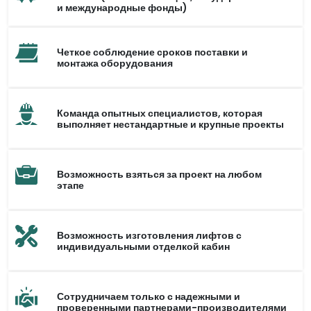
и международные фонды)
Четкое соблюдение сроков поставки и
монтажа оборудования
Команда опытных специалистов, которая
выполняет нестандартные и крупные проекты
Возможность взяться за проект на любом
этапе
Возможность изготовления лифтов с
индивидуальными отделкой кабин
Сотрудничаем только с надежными и
проверенными партнерами-производителями