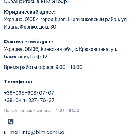
Обращайтесь в BLM Group
Юридический адрес:
Украина, 01054 город Киев, Шевченковский район, ул.
Ивана Франко, дом. 30
Фактический адрес:
Украина, 08136, Киевская обл., с. Крюковщина, ул.
Бакинская, 1, оф. 12.
Время работы офиса: 9:00 - 18:00.
Телефоны
+38-095-603-07-07
+38-044-337-76-27
Прием заявок и звонков: 7:00 - 18:00
E-mail:
info@blm.com.ua