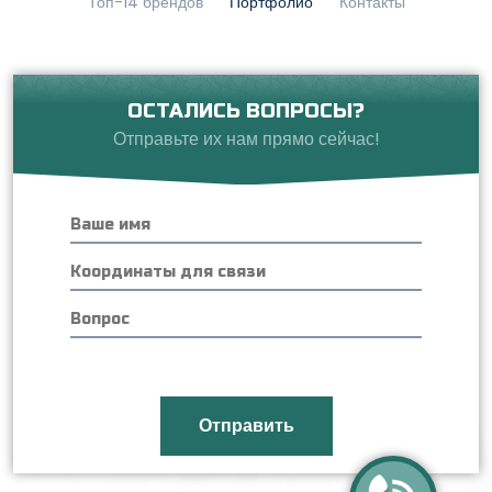
Топ-14 брендов
Портфолио
Контакты
ОСТАЛИСЬ ВОПРОСЫ?
Отправьте их нам прямо сейчас!