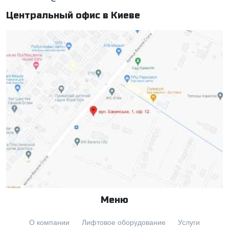
Центральный офис в Киеве
Меню
О компании
Лифтовое оборудование
Услуги