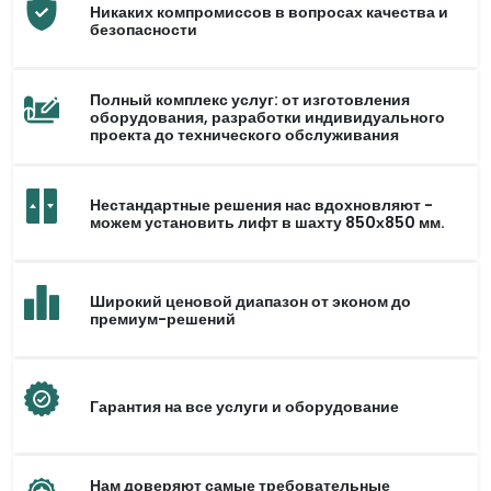
Никаких компромиссов в вопросах качества и
безопасности
Полный комплекс услуг: от изготовления
оборудования, разработки индивидуального
проекта до технического обслуживания
Нестандартные решения нас вдохновляют -
можем установить лифт в шахту 850х850 мм.
Широкий ценовой диапазон от эконом до
премиум-решений
Гарантия на все услуги и оборудование
Нам доверяют самые требовательные