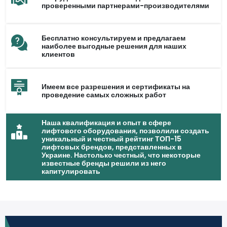
проверенными партнерами-производителями
Бесплатно консультируем и предлагаем
наиболее выгодные решения для наших
клиентов
Имеем все разрешения и сертификаты на
проведение самых сложных работ
Наша квалификация и опыт в сфере
лифтового оборудования, позволили создать
уникальный и честный рейтинг ТОП-15
лифтовых брендов, представленных в
Украине. Настолько честный, что некоторые
известные бренды решили из него
капитулировать