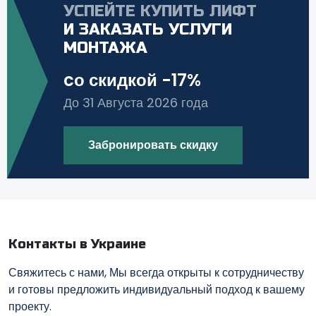
УСПЕЙТЕ КУПИТЬ ЛИФТ
И ЗАКАЗАТЬ УСЛУГИ
МОНТАЖА
cо скидкой -17%
До 31 Августа 2026 года
Забронировать скидку
Контакты в Украине
Свяжитесь с нами, Мы всегда открыты к сотрудничеству
и готовы предложить индивидуальный подход к вашему
проекту.