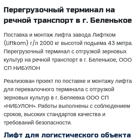
Перегрузочный терминал на
речной транспорт в г. Беленькое
Поставка и монтаж лифта завода Лифтком
(Liftkom) г/п 2000 кг высотой подьема 43 метра.
Перегрузочный терминал с отгрузкой зерновых
культур на речной транспорт в г. Беленькое, ООО
СП НИБУЛОН
Реализован проект по поставке и монтажу лифта
для перевалочного терминала с отгрузкой
зерновых культур в г. Беляевка ООО СП
«НИБУЛОН». Работы выполнены с соблюдением
сроков, высоких стандартов качества и
требований безопасности.
Лифт для логистического объекта