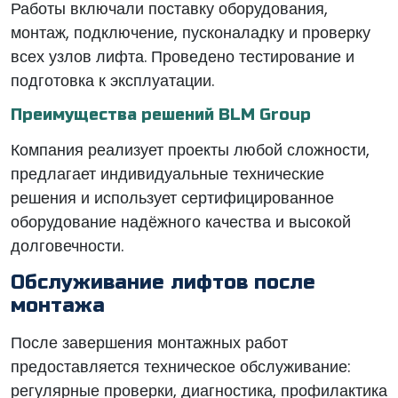
Работы включали поставку оборудования,
монтаж, подключение, пусконаладку и проверку
всех узлов лифта. Проведено тестирование и
подготовка к эксплуатации.
Преимущества решений BLM Group
Компания реализует проекты любой сложности,
предлагает индивидуальные технические
решения и использует сертифицированное
оборудование надёжного качества и высокой
долговечности.
Обслуживание лифтов после
монтажа
После завершения монтажных работ
предоставляется техническое обслуживание:
регулярные проверки, диагностика, профилактика