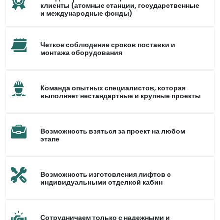
клиенты (атомные станции, государственные
и международные фонды)
Четкое соблюдение сроков поставки и
монтажа оборудования
Команда опытных специалистов, которая
выполняет нестандартные и крупные проекты
Возможность взяться за проект на любом
этапе
Возможность изготовления лифтов с
индивидуальными отделкой кабин
Сотрудничаем только с надежными и