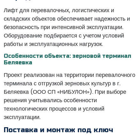
Лифт для перевалочных, логистических и
складских объектов обеспечивает надежность и
безопасность при интенсивной эксплуатации.
Оборудование подбирается с учетом условий
работы и эксплуатационных нагрузок.
Особенности объекта: зерновой терминал
Беляевка
Проект реализован на территории перевалочного
терминала с отгрузкой зерновых культур в г.
Беляевка (ООО СП «НИБУЛОН»). При выборе
решения учитывались особенности
технологических процессов и условий
эксплуатации.
Поставка и монтаж под ключ