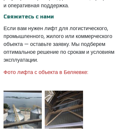
и оперативная поддержка.
Свяжитесь с нами
Если вам нужен лифт для логистического,
промышленного, жилого или коммерческого
объекта — оставьте заявку. Мы подберем
оптимальное решение по срокам и условиям
эксплуатации.
Фото лифта с объекта в Беляевке: