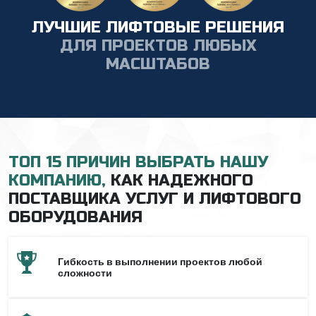
ЛУЧШИЕ ЛИФТОВЫЕ РЕШЕНИЯ
ДЛЯ ПРОЕКТОВ ЛЮБЫХ
МАСШТАБОВ
ТОП 15 ПРИЧИН ВЫБРАТЬ НАШУ
КОМПАНИЮ,
КАК НАДЕЖНОГО
ПОСТАВЩИКА УСЛУГ И ЛИФТОВОГО
ОБОРУДОВАНИЯ
Гибкость в выполнении проектов любой
сложности