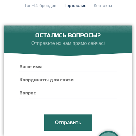
Топ-14 брендов
Портфолио
Контакты
ОСТАЛИСЬ ВОПРОСЫ?
Отправьте их нам прямо сейчас!