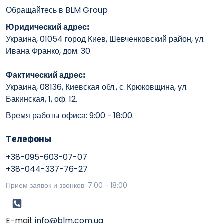
Обращайтесь в BLM Group
Юридический адрес:
Украина, 01054 город Киев, Шевченковский район, ул.
Ивана Франко, дом. 30
Фактический адрес:
Украина, 08136, Киевская обл., с. Крюковщина, ул.
Бакинская, 1, оф. 12.
Время работы офиса: 9:00 - 18:00.
Телефоны
+38-095-603-07-07
+38-044-337-76-27
Прием заявок и звонков: 7:00 - 18:00
E-mail:
info@blm.com.ua