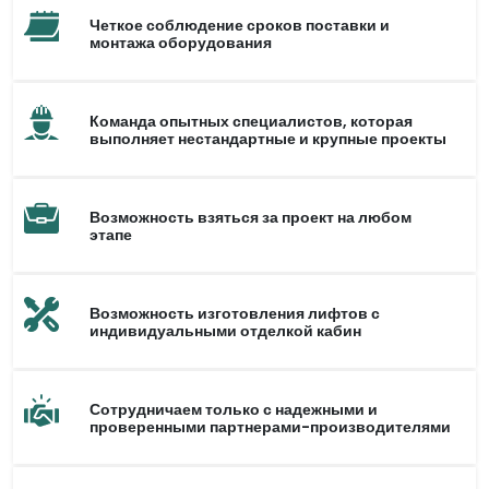
Четкое соблюдение сроков поставки и
монтажа оборудования
Команда опытных специалистов, которая
выполняет нестандартные и крупные проекты
Возможность взяться за проект на любом
этапе
Возможность изготовления лифтов с
индивидуальными отделкой кабин
Сотрудничаем только с надежными и
проверенными партнерами-производителями