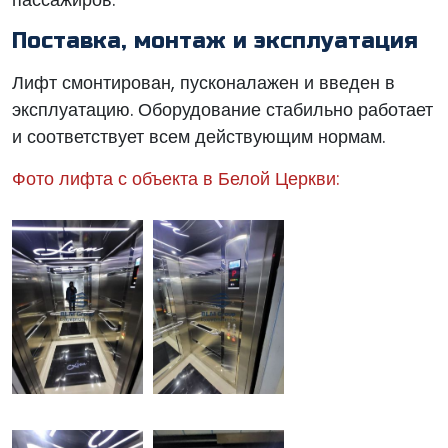
Поставка, монтаж и эксплуатация
Лифт смонтирован, пусконалажен и введен в
эксплуатацию. Оборудование стабильно работает
и соответствует всем действующим нормам.
Фото лифта с объекта в Белой Церкви: