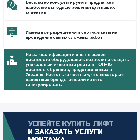
Бесплатно консультируем и предлагаем
наиболее выгодные решения для наших
клиентов
Имеем все разрешения и сертификаты на
проведение самых сложных работ
Наша квалификация и опыт в сфере
лифтового оборудования, позволили создать
уникальный и честный рейтинг ТОП-15
лифтовых брендов, представленных в
Украине. Настолько честный, что некоторые
известные бренды решили из него
капитулировать
УСПЕЙТЕ КУПИТЬ ЛИФТ
И ЗАКАЗАТЬ УСЛУГИ