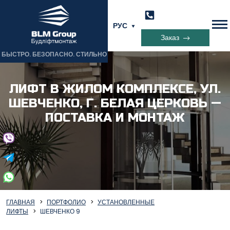
РУС
Заказ
БЫСТРО. БЕЗОПАСНО. СТИЛЬНО
ЛИФТ В ЖИЛОМ КОМПЛЕКСЕ, УЛ.
ШЕВЧЕНКО, Г. БЕЛАЯ ЦЕРКОВЬ —
ПОСТАВКА И МОНТАЖ
ГЛАВНАЯ
ПОРТФОЛИО
УСТАНОВЛЕННЫЕ
ЛИФТЫ
ШЕВЧЕНКО 9