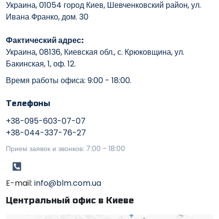
Украина, 01054 город Киев, Шевченковский район, ул.
Ивана Франко, дом. 30
Фактический адрес:
Украина, 08136, Киевская обл., с. Крюковщина, ул.
Бакинская, 1, оф. 12.
Время работы офиса: 9:00 - 18:00.
Телефоны
+38-095-603-07-07
+38-044-337-76-27
Прием заявок и звонков: 7:00 - 18:00
E-mail:
info@blm.com.ua
Центральный офис в Киеве