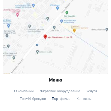
Меню
О компании
Лифтовое оборудование
Услуги
Топ-14 брендов
Портфолио
Контакты