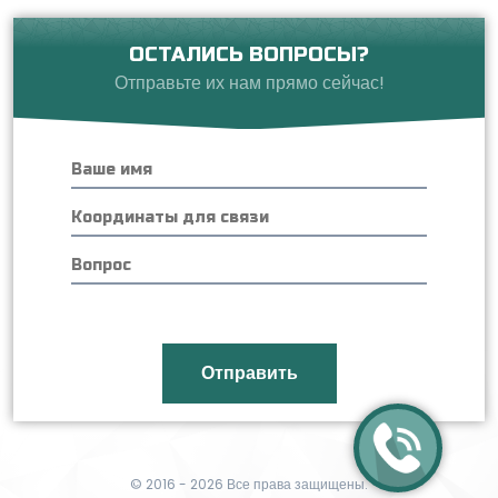
ОСТАЛИСЬ ВОПРОСЫ?
Отправьте их нам прямо сейчас!
© 2016 - 2026 Все права защищены.