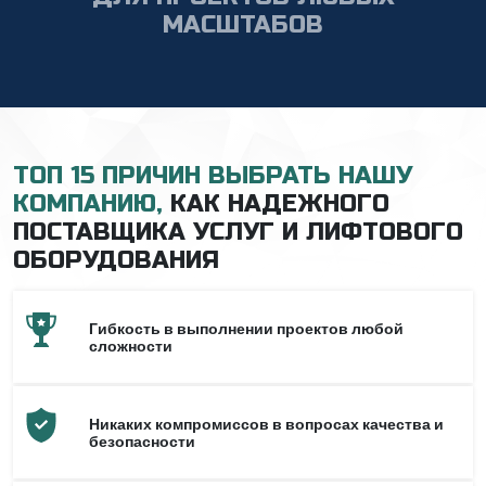
МАСШТАБОВ
ТОП 15 ПРИЧИН ВЫБРАТЬ НАШУ
КОМПАНИЮ,
КАК НАДЕЖНОГО
ПОСТАВЩИКА УСЛУГ И ЛИФТОВОГО
ОБОРУДОВАНИЯ
Гибкость в выполнении проектов любой
сложности
Никаких компромиссов в вопросах качества и
безопасности