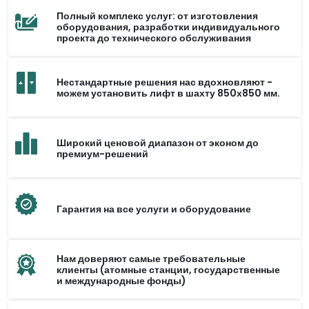
Полный комплекс услуг: от изготовления
оборудования, разработки индивидуального
проекта до технического обслуживания
Нестандартные решения нас вдохновляют -
можем установить лифт в шахту 850х850 мм.
Широкий ценовой диапазон от эконом до
премиум-решений
Гарантия на все услуги и оборудование
Нам доверяют самые требовательные
клиенты (атомные станции, государственные
и международные фонды)