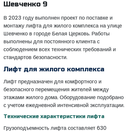
Шевченко 9
В 2023 году выполнен проект по поставке и
монтажу лифта для жилого комплекса на улице
Шевченко в городе Белая Церковь. Работы
выполнены для постоянного клиента с
соблюдением всех технических требований и
стандартов безопасности.
Лифт для жилого комплекса
Лифт предназначен для комфортного и
безопасного перемещения жителей между
этажами жилого дома. Оборудование подобрано
с учетом ежедневной интенсивной эксплуатации.
Технические характеристики лифта
Грузоподъемность лифта составляет 630