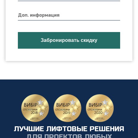
ЛУЧШИЕ ЛИФТОВЫЕ РЕШЕНИЯ
ДЛЯ ПРОЕКТОВ ЛЮБЫХ