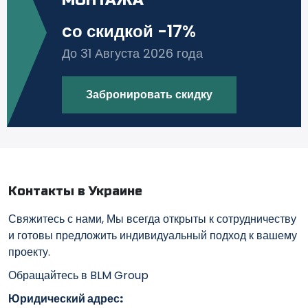
МОНТАЖА
cо скидкой -17%
До 31 Августа 2026 года
Забронировать скидку
Контакты в Украине
Свяжитесь с нами, Мы всегда открыты к сотрудничеству
и готовы предложить индивидуальный подход к вашему
проекту.
Обращайтесь в BLM Group
Юридический адрес: