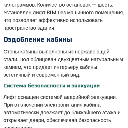
килограммов. Количество остановок — шесть.
Установлен лифт BLM без машинного помещения,
что позволяет эффективно использовать
пространство здания.
Оздобление кабины
Стены кабины выполнены из нержавеющей
стали. Пол облицован двухцветным натуральным
камнем, что придает интерьеру кабины
эстетичный и современный вид.
Система безопасности и эвакуации
Лифт оснащен системой аварийной эвакуации.
При отключении электропитания кабина
автоматически доезжает до ближайшего этажа и
открывает двери, обеспечивая безопасность
пассажиров.