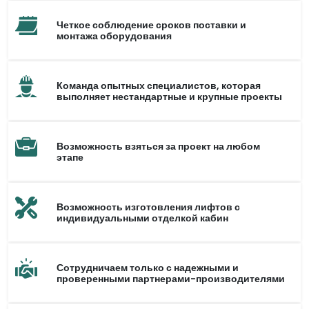
Четкое соблюдение сроков поставки и
монтажа оборудования
Команда опытных специалистов, которая
выполняет нестандартные и крупные проекты
Возможность взяться за проект на любом
этапе
Возможность изготовления лифтов с
индивидуальными отделкой кабин
Сотрудничаем только с надежными и
проверенными партнерами-производителями