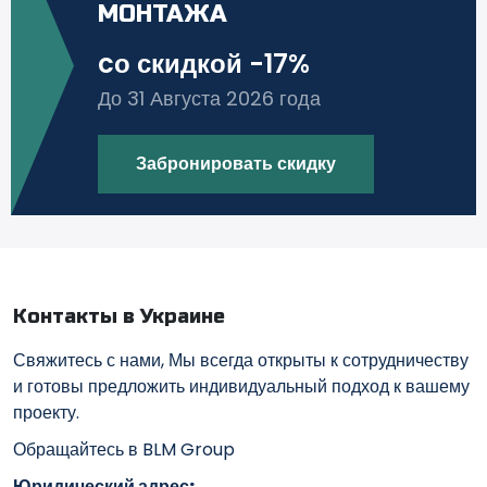
МОНТАЖА
cо скидкой -17%
До 31 Августа 2026 года
Забронировать скидку
Контакты в Украине
Свяжитесь с нами, Мы всегда открыты к сотрудничеству
и готовы предложить индивидуальный подход к вашему
проекту.
Обращайтесь в BLM Group
Юридический адрес: