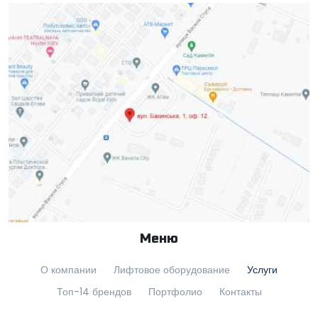
Меню
О компании
Лифтовое оборудование
Услуги
Топ-14 брендов
Портфолио
Контакты