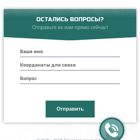
ОСТАЛИСЬ ВОПРОСЫ?
Отправьте их нам прямо сейчас!