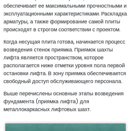
обеспечивает ее максимальными прочностными и
эксплуатационными характеристиками. Раскладка
арматуры, а также формирование самой плиты
происходят в строгом соответствии с проектом.
Когда несущая плита готова, начинается процесс
возведения стенок приямка. Приямок шахты
лифта является пространством, которое
располагается ниже отметки уровня пола первой
остановки лифта. В зону приямка обеспечивается
свободный доступ обслуживающего персонала.
Выше перечислены основные этапы возведения
фундамента (приямка лифта) для
металлокаркасных лифтовых шахт.