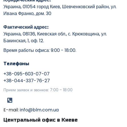
Украина, 01054 город Киев, Шевченковский район, ул.
Ивана Франко, дом. 30
Фактический адрес:
Украина, 08136, Киевская обл., с. Крюковщина, ул.
Бакинская, 1, оф. 12.
Время работы офиса: 9:00 - 18:00.
Телефоны
+38-095-603-07-07
+38-044-337-76-27
Прием заявок и звонков: 7:00 - 18:00
E-mail:
info@blm.com.ua
Центральный офис в Киеве