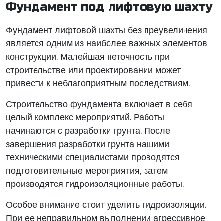
Фундамент под лифтовую шахту
Фундамент лифтовой шахты без преувеличения
является одним из наиболее важных элементов
конструкции. Малейшая неточность при
строительстве или проектировании может
привести к неблагоприятным последствиям.
Строительство фундамента включает в себя
целый комплекс мероприятий. Работы
начинаются с разработки грунта. После
завершения разработки грунта нашими
техническими специалистами проводятся
подготовительные мероприятия, затем
производятся гидроизоляционные работы.
Особое внимание стоит уделить гидроизоляции.
При ее неправильном выполнении агрессивное