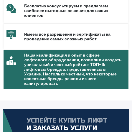
Бесплатно консультируем и предлагаем
наиболее выгодные решения для наших
клиентов
Имеем все разрешения и сертификаты на
проведение самых сложных работ
Наша квалификация и опыт в сфере
лифтового оборудования, позволили создать
уникальный и честный рейтинг ТОП-15
лифтовых брендов, представленных в
Украине. Настолько честный, что некоторые
известные бренды решили из него
капитулировать
УСПЕЙТЕ КУПИТЬ ЛИФТ
И ЗАКАЗАТЬ УСЛУГИ