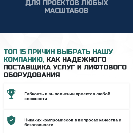
ДЛЯ ПРОЕКТОВ ЛЮБЫХ
МАСШТАБОВ
ТОП 15 ПРИЧИН ВЫБРАТЬ НАШУ
КОМПАНИЮ,
КАК НАДЕЖНОГО
ПОСТАВЩИКА УСЛУГ И ЛИФТОВОГО
ОБОРУДОВАНИЯ
Гибкость в выполнении проектов любой
сложности
Никаких компромиссов в вопросах качества и
безопасности