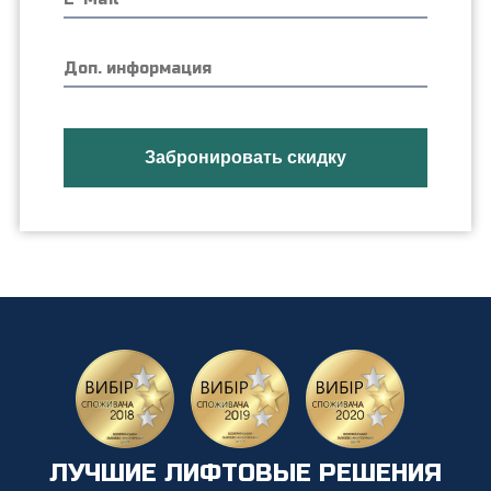
ЛУЧШИЕ ЛИФТОВЫЕ РЕШЕНИЯ