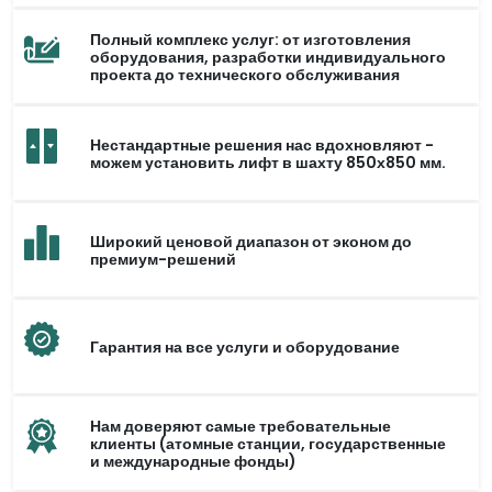
Полный комплекс услуг: от изготовления
оборудования, разработки индивидуального
проекта до технического обслуживания
Нестандартные решения нас вдохновляют -
можем установить лифт в шахту 850х850 мм.
Широкий ценовой диапазон от эконом до
премиум-решений
Гарантия на все услуги и оборудование
Нам доверяют самые требовательные
клиенты (атомные станции, государственные
и международные фонды)