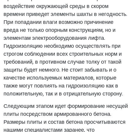
воздействие окружающей среды в скором
времени приведет элементы шахты в негодность.
При попадании влаги возможно причинение
вреда не только опорным конструкциям, но и
элементам электрооборудования лифта.
Гидроизоляцию необходимо осуществлять при
строгом соблюдении всех строительных норм и
требований, в противном случае толку от такой
защиты будет немного. Не стоит забывать и о
качестве используемых материалов, которые
также могут повлиять на гидроизоляцию как в
положительную, так и в отрицательную сторону.
Следующим этапом идет формирование несущей
плиты посредством армированного бетона.
Размеры плиты и состав бетона просчитываются
нашими специалистами заранее, что