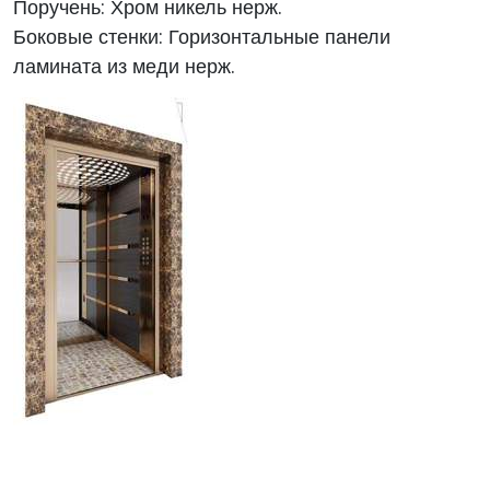
Поручень: Хром никель нерж.
Боковые стенки: Горизонтальные панели
ламината из меди нерж.