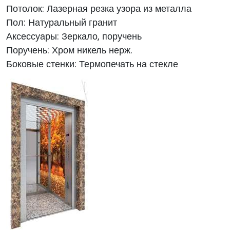
Потолок: Лазерная резка узора из металла
Пол: Натуральный гранит
Аксессуары: Зеркало, поручень
Поручень: Хром никель нерж.
Боковые стенки: Термопечать на стекле