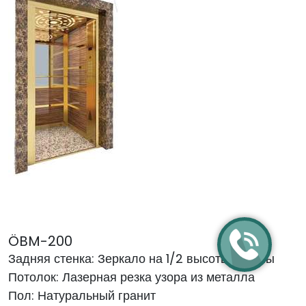
ÖBM-200
Задняя стенка: Зеркало на 1/2 высоты кабины
Потолок: Лазерная резка узора из металла
Пол: Натуральный гранит