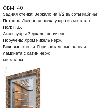
ÖBM-40
Задняя стенка: Зеркало на 1/2 высоты кабины
Потолок: Лазерная резка узора из металла
Пол: ПВХ
Аксессуары:Зеркало, поручень
Поручень: Хром никель нерж.
Боковые стенки: Горизонтальные панели
ламината с сатин нерж.
металлом