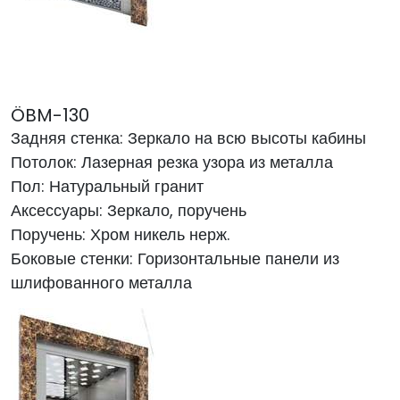
ÖBM-130
Задняя стенка: Зеркало на всю высоты кабины
Потолок: Лазерная резка узора из металла
Пол: Натуральный гранит
Аксессуары: Зеркало, поручень
Поручень: Хром никель нерж.
Боковые стенки: Горизонтальные панели из
шлифованного металла