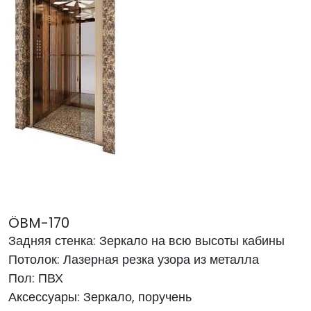
ÖBM-170
Задняя стенка: Зеркало на всю высоты кабины
Потолок: Лазерная резка узора из металла
Пол: ПВХ
Аксессуары: Зеркало, поручень