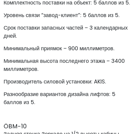
Комплектность поставки на объект: 5 баллов из 5.
Уровень связи “завод-клиент”: 5 баллов из 5.
Срок поставки запасных частей – 3 календарных
дней.
Минимальный приямок – 900 миллиметров.
Минимальная высота последнего этажа – 3400
миллиметров.
Производитель силовой установки: AKIS.
Разнообразие вариантов дизайна лифтов: 5
баллов из 5.
ÖBM-10
Задняя стенка Зеркало на 1/2 высоты кабины