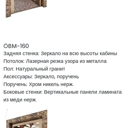
ÖBM-160
Задняя стенка: Зеркало на всю высоты кабины
Потолок: Лазерная резка узора из металла
Пол: Натуральный гранит
Аксессуары: Зеркало, поручень
Поручень: Хром никель нерж.
Боковые стенки: Вертикальные панели ламината
из меди нерж.