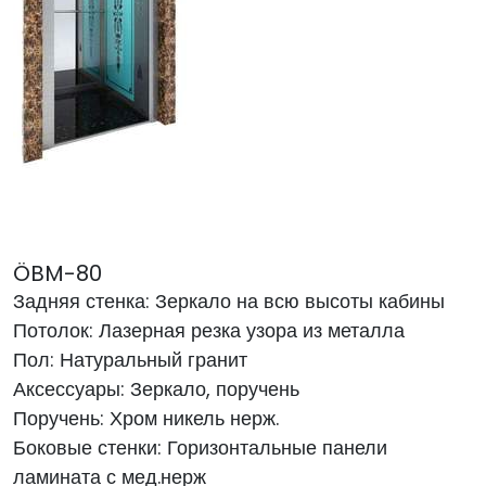
ÖBM-80
Задняя стенка: Зеркало на всю высоты кабины
Потолок: Лазерная резка узора из металла
Пол: Натуральный гранит
Аксессуары: Зеркало, поручень
Поручень: Хром никель нерж.
Боковые стенки: Горизонтальные панели
ламината с мед.нерж