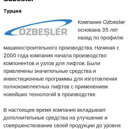
Турция
Компания Ozbesler
основана 35 лет
назад по профилю
машиностроительного производства. Начиная с
2000 года компания начала производство
компонентов и узлов для лифтов. Были
привлечены значительные средства и
инвестиционные программы для изготовления
полнокомплектных лифтов с применением
новейших технологий в производстве.
В настоящее время компания вкладывает
дополнительные средства на улучшение и
совершенствование своей продукции до уровня