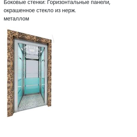
Боковые стенки: Горизонтальные панели,
окрашенное стекло из нерж.
металлом