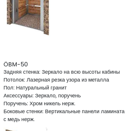
ÖBM-50
Задняя стенка: Зеркало на всю высоты кабины
Потолок: Лазерная резка узора из металла
Пол: Натуральный гранит
Аксессуары: Зеркало, поручень
Поручень: Хром никель нерж.
Боковые стенки: Вертикальные панели ламината
с медь нерж.