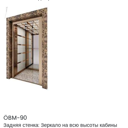
ÖBM-90
Задняя стенка: Зеркало на всю высоты кабины