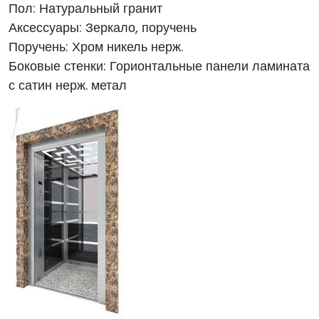
Пол: Натуральный гранит
Аксессуары: Зеркало, поручень
Поручень: Хром никель нерж.
Боковые стенки: Горионтальные панели ламината
с сатин нерж. метал