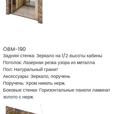
ÖBM-190
Задняя стенка: Зеркало на 1/2 высоты кабины
Потолок: Лазерная резка узора из металла
Пол: Натуральный гранит
Аксессуары: Зеркало, поручень
Поручень: Хром никель нерж.
Боковые стенки: Горизонтальные панели ламинат
золото с нерж.