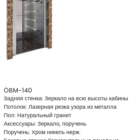
ÖBM-140
Задняя стенка: Зеркало на всю высоты кабины
Потолок: Лазерная резка узора из металла
Пол: Натуральный гранит
Аксессуары: Зеркало, поручень
Поручень: Хром никель нерж.