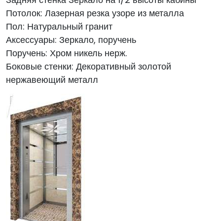
Потолок: Лазерная резка узоре из металла
Пол: Натуральный гранит
Аксессуары: Зеркало, поручень
Поручень: Хром никель нерж.
Боковые стенки: Декоративный золотой
нержавеющий металл