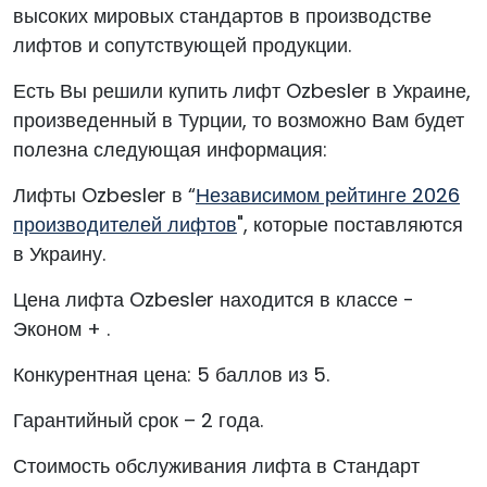
высоких мировых стандартов в производстве
лифтов и сопутствующей продукции.
Есть Вы решили купить лифт Ozbesler в Украине,
произведенный в Турции, то возможно Вам будет
полезна следующая информация:
Лифты Ozbesler в “
Независимом рейтинге 2026
производителей лифтов
", которые поставляются
в Украину.
Цена лифта Ozbesler находится в классе -
Эконом + .
Конкурентная цена: 5 баллов из 5.
Гарантийный срок – 2 года.
Стоимость обслуживания лифта в Стандарт