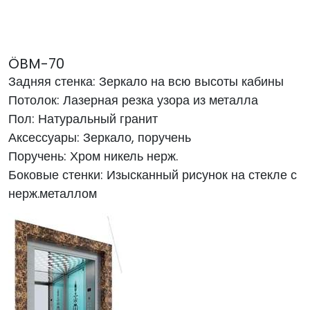
ÖBM-70
Задняя стенка: Зеркало на всю высоты кабины
Потолок: Лазерная резка узора из металла
Пол: Натуральный гранит
Аксессуары: Зеркало, поручень
Поручень: Хром никель нерж.
Боковые стенки: Изысканный рисунок на стекле с
нерж.металлом