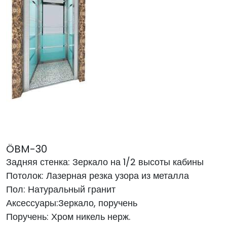
ÖBM-30
Задняя стенка: Зеркало на 1/2 высоты кабины
Потолок: Лазерная резка узора из металла
Пол: Натуральный гранит
Аксессуары:Зеркало, поручень
Поручень: Хром никель нерж.