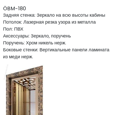
ÖBM-180
Задняя стенка: Зеркало на всю высоты кабины
Потолок: Лазерная резка узора из металла
Пол: ПВХ
Аксессуары: Зеркало, поручень
Поручень: Хром никель нерж.
Боковые стенки: Вертикальные панели ламината
из меди нерж.