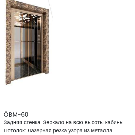
ÖBM-60
Задняя стенка: Зеркало на всю высоты кабины
Потолок: Лазерная резка узора из металла