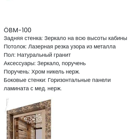
ÖBM-100
Задняя стенка: Зеркало на всю высоты кабины
Потолок: Лазерная резка узора из металла
Пол: Натуральный гранит
Аксессуары: Зеркало, поручень
Поручень: Хром никель нерж.
Боковые стенки:
Горизонтальные панели
ламината с мед. нерж.