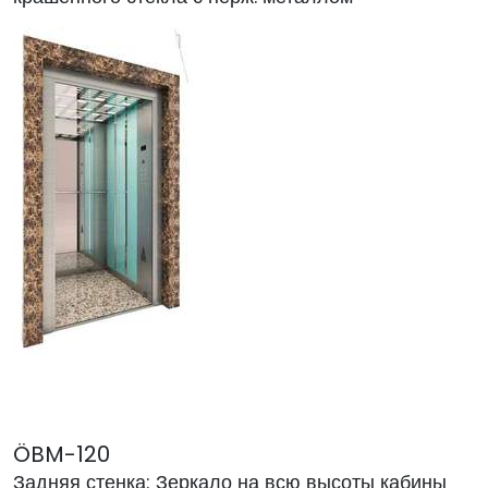
ÖBM-120
Задняя стенка: Зеркало на всю высоты кабины