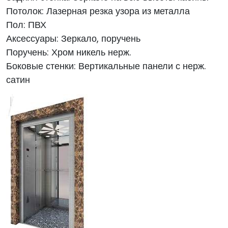
Потолок: Лазерная резка узора из металла
Пол: ПВХ
Аксессуары: Зеркало, поручень
Поручень: Хром никель нерж.
Боковые стенки:
Вертикальные панели с нерж.
сатин