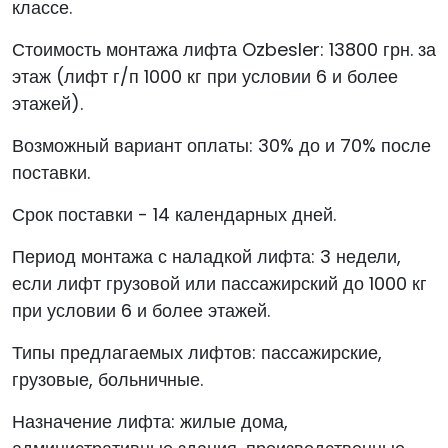
классе.
Стоимость монтажа лифта Ozbesler: 13800 грн. за
этаж (лифт г/п 1000 кг при условии 6 и более
этажей).
Возможный вариант оплаты: 30% до и 70% после
поставки.
Срок поставки - 14 календарных дней.
Период монтажа с наладкой лифта: 3 недели,
если лифт грузовой или пассажирский до 1000 кг
при условии 6 и более этажей.
Типы предлагаемых лифтов: пассажирские,
грузовые, больничные.
Назначение лифта: жилые дома,