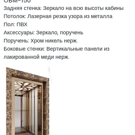
ÖBM-150
Задняя стенка: Зеркало на всю высоты кабины
Потолок: Лазерная резка узора из металла
Пол: ПВХ
Аксессуары: Зеркало, поручень
Поручень: Хром никель нерж.
Боковые стенки: Вертикальные панели из
лакированной меди нерж.