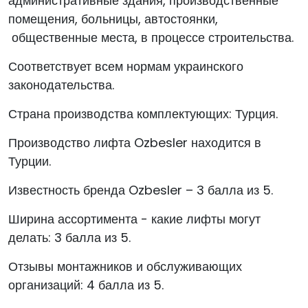
административные здания, производственные
помещения, больницы, автостоянки,
общественные места, в процессе строительства.
Соответствует всем нормам украинского
законодательства.
Страна производства комплектующих: Турция.
Производство лифта Ozbesler находится в
Турции.
Известность бренда Ozbesler – 3 балла из 5.
Ширина ассортимента - какие лифты могут
делать: 3 балла из 5.
Отзывы монтажников и обслуживающих
организаций: 4 балла из 5.