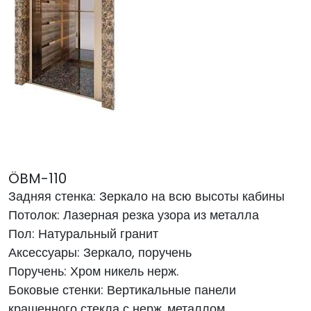
ÖBM-110
Задняя стенка: Зеркало на всю высоты кабины
Потолок: Лазерная резка узора из металла
Пол: Натуральный гранит
Аксессуары: Зеркало, поручень
Поручень: Хром никель нерж.
Боковые стенки:
Вертикальные панели
крашенного стекла с нерж. металлом