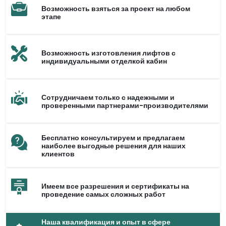
Возможность взяться за проект на любом
этапе
Возможность изготовления лифтов с
индивидуальными отделкой кабин
Сотрудничаем только с надежными и
проверенными партнерами-производителями
Бесплатно консультируем и предлагаем
наиболее выгодные решения для наших
клиентов
Имеем все разрешения и сертификаты на
проведение самых сложных работ
Наша квалификация и опыт в сфере