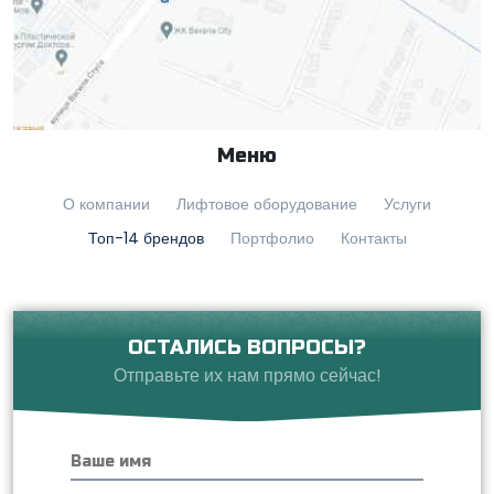
Меню
О компании
Лифтовое оборудование
Услуги
Топ-14 брендов
Портфолио
Контакты
ОСТАЛИСЬ ВОПРОСЫ?
Отправьте их нам прямо сейчас!