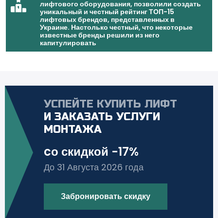
лифтового оборудования, позволили создать
уникальный и честный рейтинг ТОП-15
лифтовых брендов, представленных в
Украине. Настолько честный, что некоторые
известные бренды решили из него
капитулировать
УСПЕЙТЕ КУПИТЬ ЛИФТ
И ЗАКАЗАТЬ УСЛУГИ
МОНТАЖА
cо скидкой -17%
До 31 Августа 2026 года
Забронировать скидку