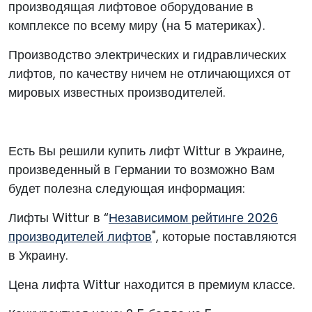
производящая лифтовое оборудование в
комплексе по всему миру (на 5 материках).
Производство электрических и гидравлических
лифтов, по качеству ничем не отличающихся от
мировых известных производителей.
Есть Вы решили купить лифт Wittur в Украине,
произведенный в Германии то возможно Вам
будет полезна следующая информация:
Лифты Wittur в “
Независимом рейтинге 2026
производителей лифтов
", которые поставляются
в Украину.
Цена лифта Wittur находится в премиум классе.