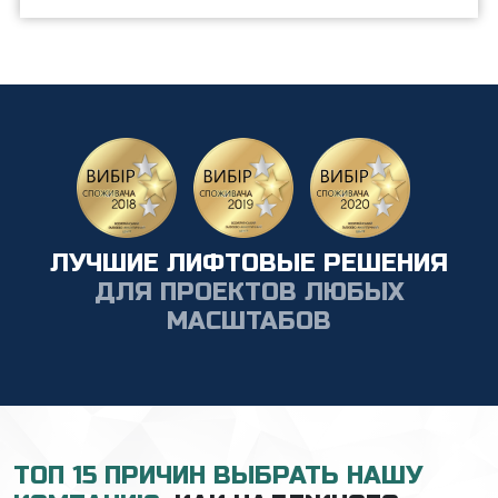
ЛУЧШИЕ ЛИФТОВЫЕ РЕШЕНИЯ
ДЛЯ ПРОЕКТОВ ЛЮБЫХ
МАСШТАБОВ
ТОП 15 ПРИЧИН ВЫБРАТЬ НАШУ