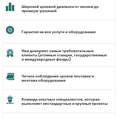
Широкий ценовой диапазон от эконом до
премиум-решений
Гарантия на все услуги и оборудование
Нам доверяют самые требовательные
клиенты (атомные станции, государственные
и международные фонды)
Четкое соблюдение сроков поставки и
монтажа оборудования
Команда опытных специалистов, которая
выполняет нестандартные и крупные проекты