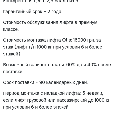
Конкурентная цена: 2,5 балла из 5.
Гарантийный срок – 2 года.
Стоимость обслуживания лифта в премиум
классе.
Стоимость монтажа лифта Otis: 16000 грн. за
этаж (лифт г/п 1000 кг при условии 6 и более
этажей).
Возможный вариант оплаты: 60% до и 40% после
поставки.
Срок поставки - 90 календарных дней.
Период монтажа с наладкой лифта: 5 недели,
если лифт грузовой или пассажирский до 1000 кг
при условии 6 и более этажей.