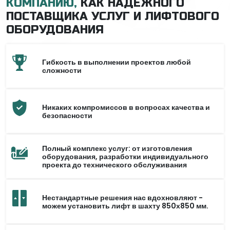
КОМПАНИЮ,
КАК НАДЕЖНОГО
ПОСТАВЩИКА УСЛУГ И ЛИФТОВОГО
ОБОРУДОВАНИЯ
Гибкость в выполнении проектов любой
сложности
Никаких компромиссов в вопросах качества и
безопасности
Полный комплекс услуг: от изготовления
оборудования, разработки индивидуального
проекта до технического обслуживания
Нестандартные решения нас вдохновляют -
можем установить лифт в шахту 850х850 мм.