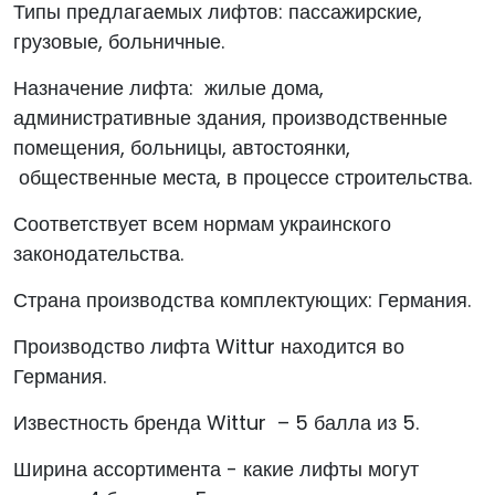
Типы предлагаемых лифтов: пассажирские,
грузовые, больничные.
Назначение лифта: жилые дома,
административные здания, производственные
помещения, больницы, автостоянки,
общественные места, в процессе строительства.
Соответствует всем нормам украинского
законодательства.
Страна производства комплектующих: Германия.
Производство лифта Wittur находится во
Германия.
Известность бренда Wittur – 5 балла из 5.
Ширина ассортимента - какие лифты могут