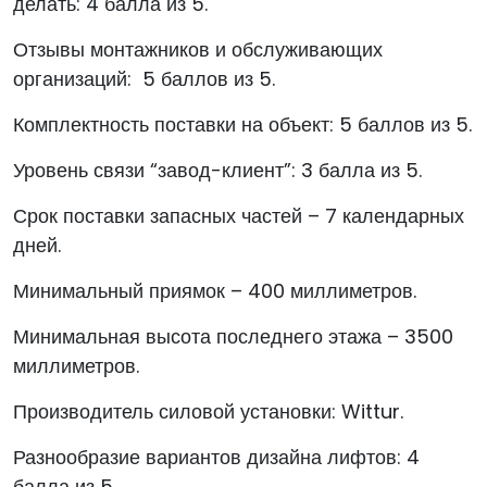
делать: 4 балла из 5.
Отзывы монтажников и обслуживающих
организаций: 5 баллов из 5.
Комплектность поставки на объект: 5 баллов из 5.
Уровень связи “завод-клиент”: 3 балла из 5.
Срок поставки запасных частей – 7 календарных
дней.
Минимальный приямок – 400 миллиметров.
Минимальная высота последнего этажа – 3500
миллиметров.
Производитель силовой установки: Wittur.
Разнообразие вариантов дизайна лифтов: 4
балла из 5.