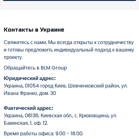
Контакты в Украине
Свяжитесь с нами, Мы всегда открыты к сотрудничеству
и готовы предложить индивидуальный подход к вашему
проекту.
Обращайтесь в BLM Group
Юридический адрес:
Украина, 01054 город Киев, Шевченковский район, ул.
Ивана Франко, дом. 30
Фактический адрес:
Украина, 08136, Киевская обл., с. Крюковщина, ул.
Бакинская, 1, оф. 12.
Время работы офиса: 9:00 - 18:00.