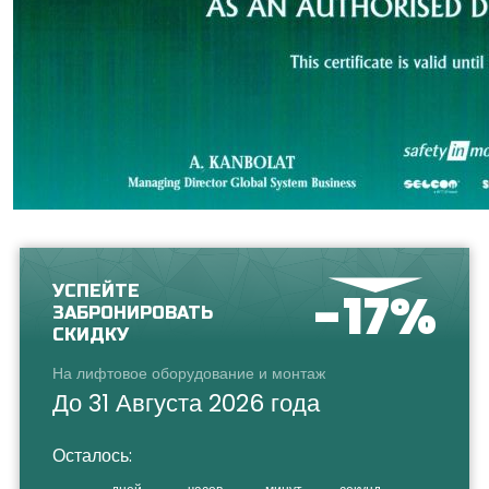
УСПЕЙТЕ
-17%
ЗАБРОНИРОВАТЬ
СКИДКУ
На лифтовое оборудование и монтаж
До 31 Августа 2026 года
Осталось: