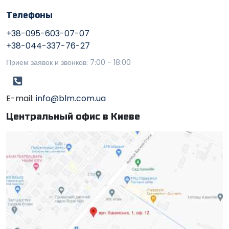
Телефоны
+38-095-603-07-07
+38-044-337-76-27
Прием заявок и звонков: 7:00 - 18:00
E-mail:
info@blm.com.ua
Центральный офис в Киеве