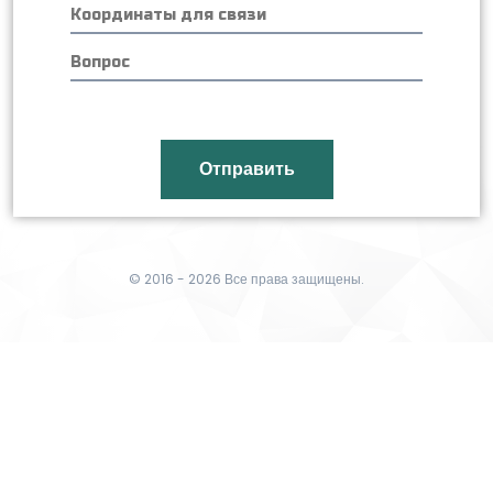
© 2016 - 2026 Все права защищены.