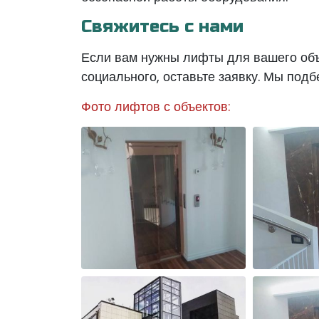
Свяжитесь с нами
Если вам нужны лифты для вашего объ
социального, оставьте заявку. Мы под
Фото лифтов с объектов: