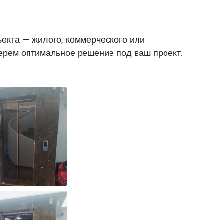
екта — жилого, коммерческого или
берем оптимальное решение под ваш проект.