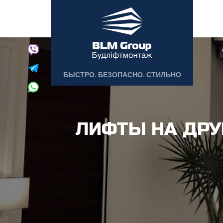
БЫСТРО. БЕЗОПАСНО. СТИЛЬНО
ЛИФТЫ НА ДРУ