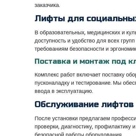
заказчика.
Лифты для социальны
В образовательных, медицинских и ку
доступность и удобство для всех груп
требованиям безопасности и эргономик
Поставка и монтаж под к
Комплекс работ включает поставку обо
пусконаладку и тестирование. Мы обес
ввода в эксплуатацию.
Обслуживание лифтов
После установки предлагаем професс
проверки, диагностику, профилактику 
безопасной работы оборудования.