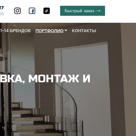
27
Быстрый
заказ
:00
П-14 БРЕНДОВ
ПОРТФОЛИО
КОНТАКТЫ
ВКА, МОНТАЖ И