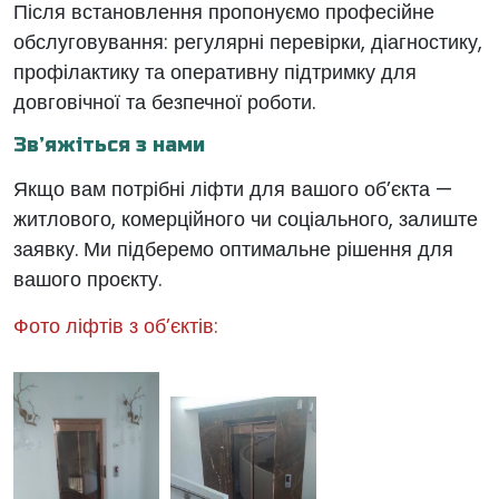
Після встановлення пропонуємо професійне
обслуговування: регулярні перевірки, діагностику,
профілактику та оперативну підтримку для
довговічної та безпечної роботи.
Зв’яжіться з нами
Якщо вам потрібні ліфти для вашого об’єкта —
житлового, комерційного чи соціального, залиште
заявку. Ми підберемо оптимальне рішення для
вашого проєкту.
Фото ліфтів з об’єктів: