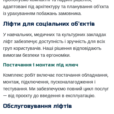
адаптовані під архітектуру та планування об’єкта
із урахуванням побажань замовника.
Ліфти для соціальних об’єктів
У навчальних, медичних та культурних закладах
ліфт забезпечує доступність і зручність для всіх
груп користувачів. Наші рішення відповідають
вимогам безпеки та ергономіки.
Постачання і монтаж під ключ
Комплекс робіт включає постачання обладнання,
монтаж, підключення, пусконалагодження і
тестування. Ми забезпечуємо повний цикл послуг
— від проєкту до введення в експлуатацію.
Обслуговування ліфтів