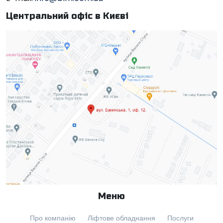
Центральний офіс в Києві
Меню
Про компанію
Ліфтове обладнання
Послуги