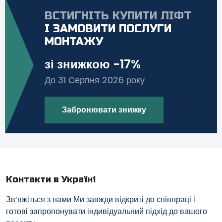
ВСТИГНІТЬ КУПИТИ ЛІФТ
І ЗАМОВИТИ ПОСЛУГИ
МОНТАЖУ
зі знижкою -17%
До 31 Серпня 2026 року
Забронювати знижку
Контакти в Україні
Зв’яжіться з нами Ми завжди відкриті до співпраці і
готові запропонувати індивідуальний підхід до вашого