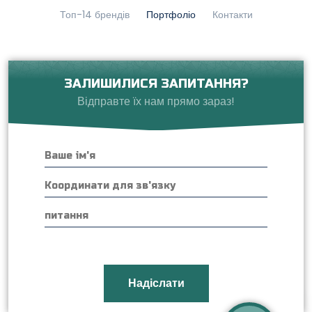
Топ-14 брендів
Портфоліо
Контакти
ЗАЛИШИЛИСЯ ЗАПИТАННЯ?
Відправте їх нам прямо зараз!