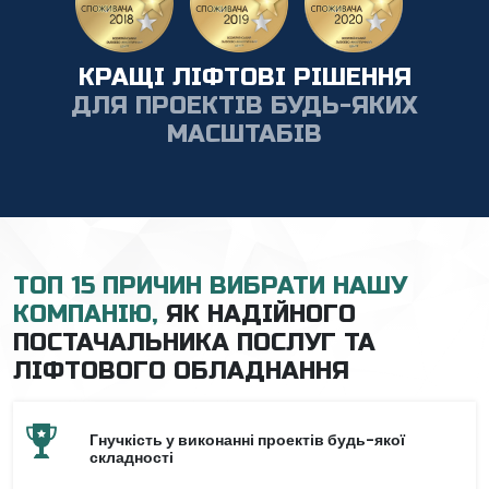
КРАЩІ ЛІФТОВІ РІШЕННЯ
ДЛЯ ПРОЕКТІВ БУДЬ-ЯКИХ
МАСШТАБІВ
ТОП 15 ПРИЧИН ВИБРАТИ НАШУ
КОМПАНІЮ,
ЯК НАДІЙНОГО
ПОСТАЧАЛЬНИКА ПОСЛУГ ТА
ЛІФТОВОГО ОБЛАДНАННЯ
Гнучкість у виконанні проектів будь-якої
складності