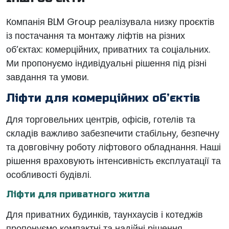
Компанія BLM Group реалізувала низку проєктів
із постачання та монтажу ліфтів на різних
об’єктах: комерційних, приватних та соціальних.
Ми пропонуємо індивідуальні рішення під різні
завдання та умови.
Ліфти для комерційних об’єктів
Для торговельних центрів, офісів, готелів та
складів важливо забезпечити стабільну, безпечну
та довговічну роботу ліфтового обладнання. Наші
рішення враховують інтенсивність експлуатації та
особливості будівлі.
Ліфти для приватного житла
Для приватних будинків, таунхаусів і котеджів
пропонуємо компактні та надійні рішення,