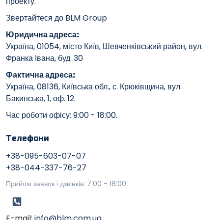
проекту.
Звертайтеся до BLM Group
Юридична адреса:
Україна, 01054, місто Київ, Шевченківський район, вул.
Франка Івана, буд. 30
Фактична адреса:
Україна, 08136, Київська обл., с. Крюківщина, вул.
Бакинська, 1, оф. 12.
Час роботи офісу: 9:00 - 18:00.
Телефони
+38-095-603-07-07
+38-044-337-76-27
Прийом заявок і дзвінків: 7:00 - 18:00
E-mail:
info@blm.com.ua