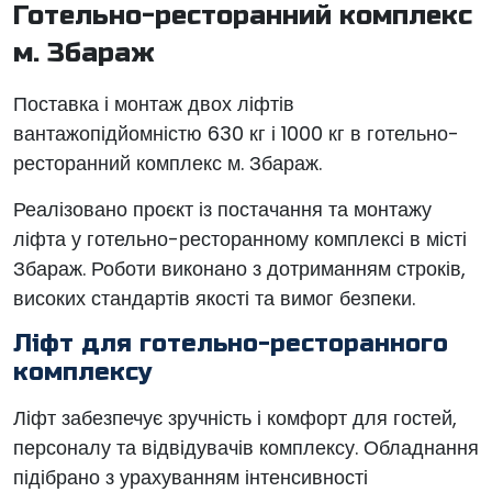
Готельно-ресторанний комплекс
м. Збараж
Поставка і монтаж двох ліфтів
вантажопідйомністю 630 кг і 1000 кг в готельно-
ресторанний комплекс м. Збараж.
Реалізовано проєкт із постачання та монтажу
ліфта у готельно-ресторанному комплексі в місті
Збараж. Роботи виконано з дотриманням строків,
високих стандартів якості та вимог безпеки.
Ліфт для готельно-ресторанного
комплексу
Ліфт забезпечує зручність і комфорт для гостей,
персоналу та відвідувачів комплексу. Обладнання
підібрано з урахуванням інтенсивності