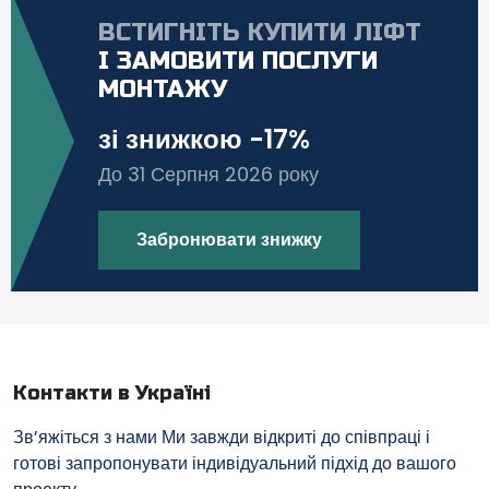
ВСТИГНІТЬ КУПИТИ ЛІФТ
І ЗАМОВИТИ ПОСЛУГИ
МОНТАЖУ
зі знижкою -17%
До 31 Серпня 2026 року
Забронювати знижку
Контакти в Україні
Зв’яжіться з нами Ми завжди відкриті до співпраці і
готові запропонувати індивідуальний підхід до вашого