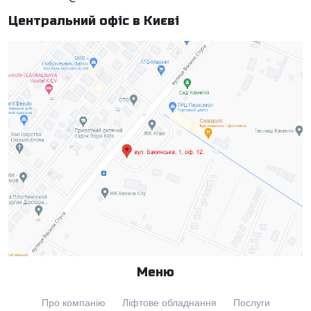
Центральний офіс в Києві
Меню
Про компанію
Ліфтове обладнання
Послуги