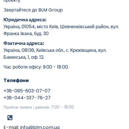
проекту.
Звертайтеся до BLM Group
Юридична адреса:
Україна, 01054, місто Київ, Шевченківський район, вул.
Франка Івана, буд. 30
Фактична адреса:
Україна, 08136, Київська обл., с. Крюківщина, вул.
Бакинська, 1, оф. 12.
Час роботи офісу: 9:00 - 18:00.
Телефони
+38-095-603-07-07
+38-044-337-76-27
Прийом заявок і дзвінків: 7:00 - 18:00
E-mail:
info@blm.com.ua