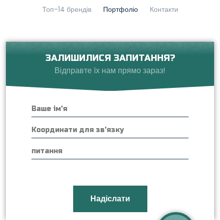
Топ-14 брендів
Портфоліо
Контакти
ЗАЛИШИЛИСЯ ЗАПИТАННЯ?
Відправте їх нам прямо зараз!