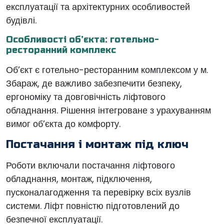
експлуатації та архітектурних особливостей
будівлі.
Особливості об’єкта: готельно-
ресторанний комплекс
Об’єкт є готельно-ресторанним комплексом у м.
Збараж, де важливо забезпечити безпеку,
ергономіку та довговічність ліфтового
обладнання. Рішення інтегроване з урахуванням
вимог об’єкта до комфорту.
Постачання і монтаж під ключ
Роботи включали постачання ліфтового
обладнання, монтаж, підключення,
пусконалагодження та перевірку всіх вузлів
системи. Ліфт повністю підготовлений до
безпечної експлуатації.