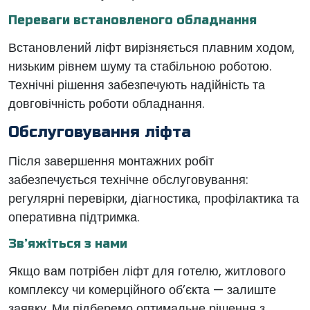
Переваги встановленого обладнання
Встановлений ліфт вирізняється плавним ходом,
низьким рівнем шуму та стабільною роботою.
Технічні рішення забезпечують надійність та
довговічність роботи обладнання.
Обслуговування ліфта
Після завершення монтажних робіт
забезпечується технічне обслуговування:
регулярні перевірки, діагностика, профілактика та
оперативна підтримка.
Зв’яжіться з нами
Якщо вам потрібен ліфт для готелю, житлового
комплексу чи комерційного об’єкта — залиште
заявку. Ми підберемо оптимальне рішення з