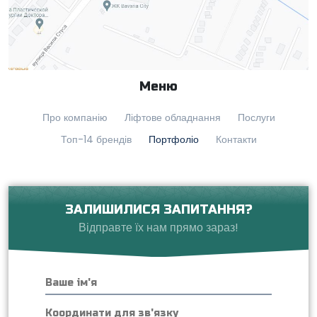
Меню
Про компанію
Ліфтове обладнання
Послуги
Топ-14 брендів
Портфоліо
Контакти
ЗАЛИШИЛИСЯ ЗАПИТАННЯ?
Відправте їх нам прямо зараз!