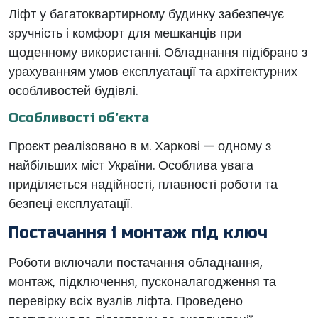
Ліфт у багатоквартирному будинку забезпечує
зручність і комфорт для мешканців при
щоденному використанні. Обладнання підібрано з
урахуванням умов експлуатації та архітектурних
особливостей будівлі.
Особливості об’єкта
Проєкт реалізовано в м. Харкові — одному з
найбільших міст України. Особлива увага
приділяється надійності, плавності роботи та
безпеці експлуатації.
Постачання і монтаж під ключ
Роботи включали постачання обладнання,
монтаж, підключення, пусконалагодження та
перевірку всіх вузлів ліфта. Проведено