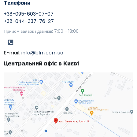
Телефони
+38-095-603-07-07
+38-044-337-76-27
Прийом заявок і дзвінків: 7:00 - 18:00
E-mail:
info@blm.com.ua
Центральний офіс в Києві