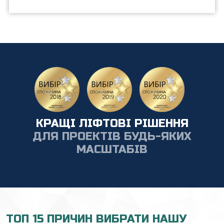
КРАЩІ ЛІФТОВІ РІШЕННЯ
ДЛЯ ПРОЕКТІВ БУДЬ-ЯКИХ
МАСШТАБІВ
ТОП 15 ПРИЧИН ВИБРАТИ НАШУ