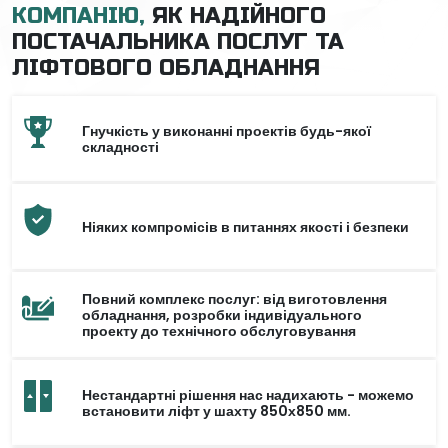
КОМПАНІЮ,
ЯК НАДІЙНОГО
ПОСТАЧАЛЬНИКА ПОСЛУГ ТА
ЛІФТОВОГО ОБЛАДНАННЯ
Гнучкість у виконанні проектів будь-якої
складності
Ніяких компромісів в питаннях якості і безпеки
Повний комплекс послуг: від виготовлення
обладнання, розробки індивідуального
проекту до технічного обслуговування
Нестандартні рішення нас надихають - можемо
встановити ліфт у шахту 850х850 мм.