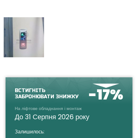
-17%
ВСТИГНІТЬ
ЗАБРОНЮВАТИ ЗНИЖКУ
На ліфтове обладнання і монтаж
До 31 Серпня 2026 року
Залишилось: