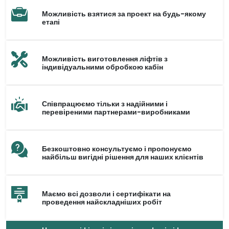
Можливість взятися за проект на будь-якому
етапі
Можливість виготовлення ліфтів з
індивідуальними обробкою кабін
Співпрацюємо тільки з надійними і
перевіреними партнерами-виробниками
Безкоштовно консультуємо і пропонуємо
найбільш вигідні рішення для наших клієнтів
Маємо всі дозволи і сертифікати на
проведення найскладніших робіт