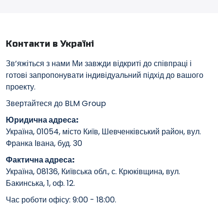
Контакти в Україні
Зв’яжіться з нами Ми завжди відкриті до співпраці і
готові запропонувати індивідуальний підхід до вашого
проекту.
Звертайтеся до BLM Group
Юридична адреса:
Україна, 01054, місто Київ, Шевченківський район, вул.
Франка Івана, буд. 30
Фактична адреса:
Україна, 08136, Київська обл., с. Крюківщина, вул.
Бакинська, 1, оф. 12.
Час роботи офісу: 9:00 - 18:00.