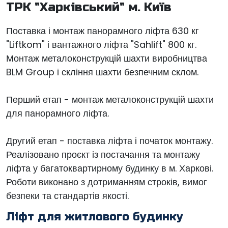
ТРК "Харківський" м. Київ
Поставка і монтаж панорамного ліфта 630 кг
"Liftkom" і вантажного ліфта "Sahlift" 800 кг.
Монтаж металоконструкцій шахти виробництва
BLM Group і скління шахти безпечним склом.
Перший етап - монтаж металоконструкцій шахти
для панорамного ліфта.
Другий етап - поставка ліфта і початок монтажу.
Реалізовано проєкт із постачання та монтажу
ліфта у багатоквартирному будинку в м. Харкові.
Роботи виконано з дотриманням строків, вимог
безпеки та стандартів якості.
Ліфт для житлового будинку