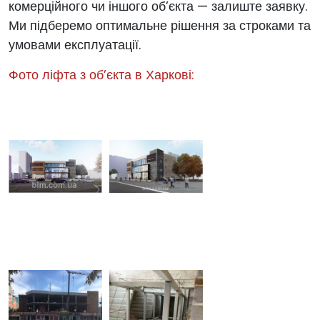
комерційного чи іншого об’єкта — залиште заявку.
Ми підберемо оптимальне рішення за строками та
умовами експлуатації.
Фото ліфта з об’єкта в Харкові: