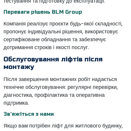
тестування та підготовку до експлуатації.
Переваги рішень BLM Group
Компанія реалізує проєкти будь-якої складності,
пропонує індивідуальні рішення, використовує
сертифіковане обладнання та забезпечує
дотримання строків і якості послуг.
Обслуговування ліфтів після
монтажу
Після завершення монтажних робіт надається
технічне обслуговування: регулярні перевірки,
діагностика, профілактика та оперативна
підтримка.
Зв’яжіться з нами
Якщо вам потрібен ліфт для житлового будинку,