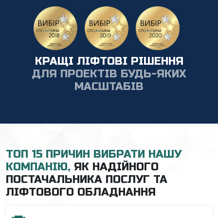
КРАЩІ ЛІФТОВІ РІШЕННЯ
ДЛЯ ПРОЕКТІВ БУДЬ-ЯКИХ
МАСШТАБІВ
ТОП 15 ПРИЧИН ВИБРАТИ НАШУ
КОМПАНІЮ,
ЯК НАДІЙНОГО
ПОСТАЧАЛЬНИКА ПОСЛУГ ТА
ЛІФТОВОГО ОБЛАДНАННЯ