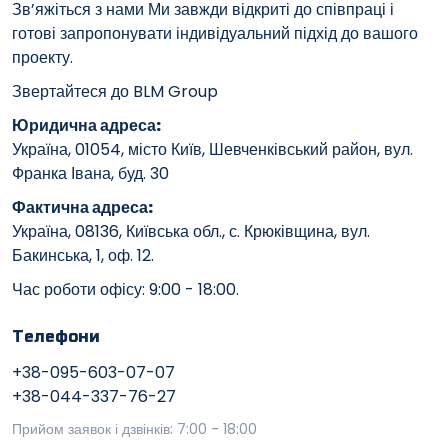
Зв’яжіться з нами Ми завжди відкриті до співпраці і
готові запропонувати індивідуальний підхід до вашого
проекту.
Звертайтеся до BLM Group
Юридична адреса:
Україна, 01054, місто Київ, Шевченківський район, вул.
Франка Івана, буд. 30
Фактична адреса:
Україна, 08136, Київська обл., с. Крюківщина, вул.
Бакинська, 1, оф. 12.
Час роботи офісу: 9:00 - 18:00.
Телефони
+38-095-603-07-07
+38-044-337-76-27
Прийом заявок і дзвінків: 7:00 - 18:00