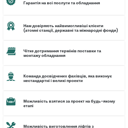
Гарантія на всі послуги та обладнання
Нам довіряють найвимогливіші клієнти
(атомні станції, державні та міжнародні фонди)
Чітке дотримання термінів поставки та
монтажу обладнання
Команда досвідчених фахівців, яка виконує
нестандартні і великі проекти
Можливість взятися за проект на будь-якому
етапі
Можливість виготовлення ліфтів з