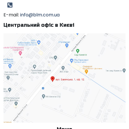
E-mail:
info@blm.com.ua
Центральний офіс в Києві