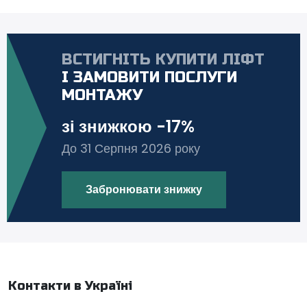
ВСТИГНІТЬ КУПИТИ ЛІФТ
І ЗАМОВИТИ ПОСЛУГИ
МОНТАЖУ
зі знижкою -17%
До 31 Серпня 2026 року
Забронювати знижку
Контакти в Україні