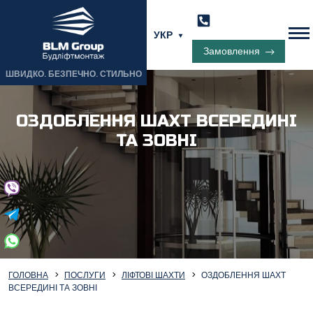
УКР
Замовлення
ШВИДКО. БЕЗПЕЧНО. СТИЛЬНО
ОЗДОБЛЕННЯ ШАХТ ВСЕРЕДИНІ
ТА ЗОВНІ
ГОЛОВНА
ПОСЛУГИ
ЛІФТОВІ ШАХТИ
ОЗДОБЛЕННЯ ШАХТ
ВСЕРЕДИНІ ТА ЗОВНІ