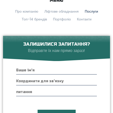
Меню
Про компанію
Ліфтове обладнання
Послуги
Топ-14 брендів
Портфоліо
Контакти
ЗАЛИШИЛИСЯ ЗАПИТАННЯ?
Відправте їх нам прямо зараз!