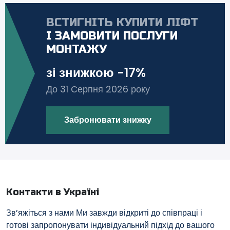
ВСТИГНІТЬ КУПИТИ ЛІФТ
І ЗАМОВИТИ ПОСЛУГИ
МОНТАЖУ
зі знижкою -17%
До 31 Серпня 2026 року
Забронювати знижку
Контакти в Україні
Зв’яжіться з нами Ми завжди відкриті до співпраці і
готові запропонувати індивідуальний підхід до вашого