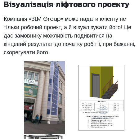
Візуалізація ліфтового проекту
Компанія «BLM Group» може надати клієнту не
тільки робочий проект, а й візуалізувати його! Це
дає замовнику можливість подивитися на
кінцевий результат до початку робіт і, при бажанні,
скорегувати його.