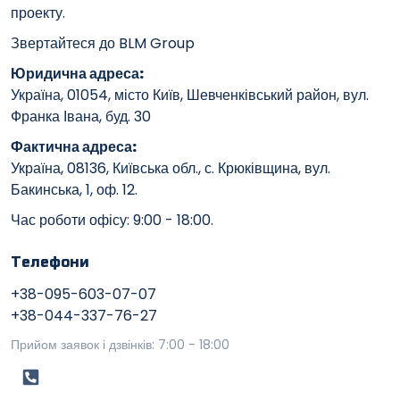
проекту.
Звертайтеся до BLM Group
Юридична адреса:
Україна, 01054, місто Київ, Шевченківський район, вул.
Франка Івана, буд. 30
Фактична адреса:
Україна, 08136, Київська обл., с. Крюківщина, вул.
Бакинська, 1, оф. 12.
Час роботи офісу: 9:00 - 18:00.
Телефони
+38-095-603-07-07
+38-044-337-76-27
Прийом заявок і дзвінків: 7:00 - 18:00