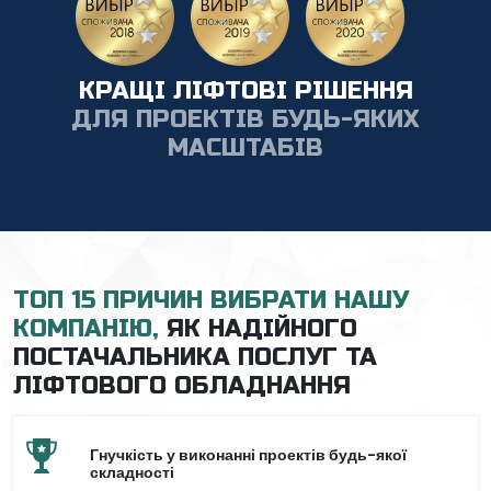
КРАЩІ ЛІФТОВІ РІШЕННЯ
ДЛЯ ПРОЕКТІВ БУДЬ-ЯКИХ
МАСШТАБІВ
ТОП 15 ПРИЧИН ВИБРАТИ НАШУ
КОМПАНІЮ,
ЯК НАДІЙНОГО
ПОСТАЧАЛЬНИКА ПОСЛУГ ТА
ЛІФТОВОГО ОБЛАДНАННЯ
Гнучкість у виконанні проектів будь-якої
складності