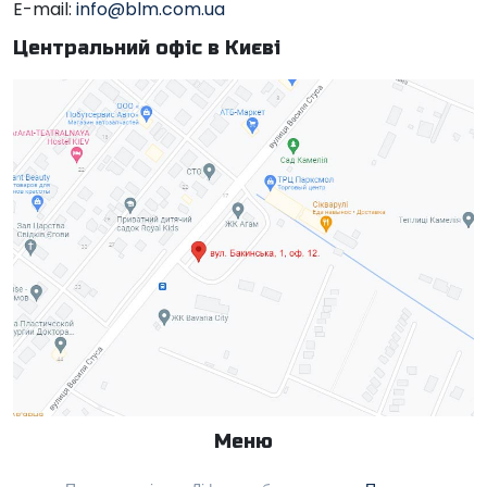
E-mail:
info@blm.com.ua
Центральний офіс в Києві
Меню