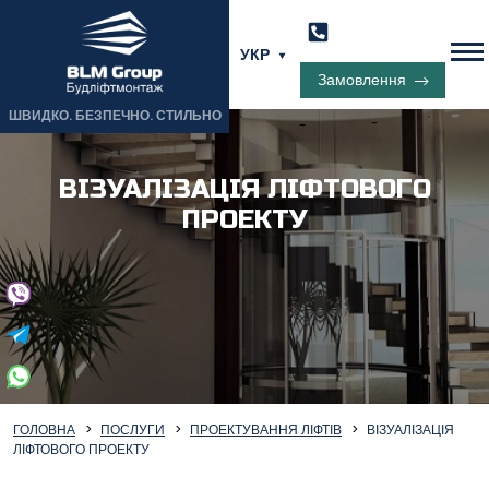
УКР
Замовлення
ШВИДКО. БЕЗПЕЧНО. СТИЛЬНО
ВІЗУАЛІЗАЦІЯ ЛІФТОВОГО
ПРОЕКТУ
ГОЛОВНА
ПОСЛУГИ
ПРОЕКТУВАННЯ ЛІФТІВ
ВІЗУАЛІЗАЦІЯ
ЛІФТОВОГО ПРОЕКТУ