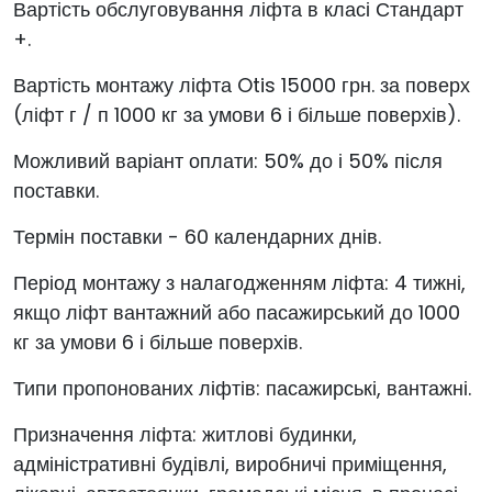
Вартість обслуговування ліфта в класі Стандарт
+.
Вартість монтажу ліфта Otis 15000 грн. за поверх
(ліфт г / п 1000 кг за умови 6 і більше поверхів).
Можливий варіант оплати: 50% до і 50% після
поставки.
Термін поставки - 60 календарних днів.
Період монтажу з налагодженням ліфта: 4 тижні,
якщо ліфт вантажний або пасажирський до 1000
кг за умови 6 і більше поверхів.
Типи пропонованих ліфтів: пасажирські, вантажні.
Призначення ліфта: житлові будинки,
адміністративні будівлі, виробничі приміщення,