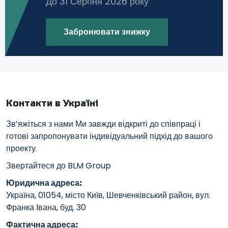
До 31 Серпня 2026 року
Забронювати знижку
Контакти в Україні
Зв’яжіться з нами Ми завжди відкриті до співпраці і
готові запропонувати індивідуальний підхід до вашого
проекту.
Звертайтеся до BLM Group
Юридична адреса:
Україна, 01054, місто Київ, Шевченківський район, вул.
Франка Івана, буд. 30
Фактична адреса: