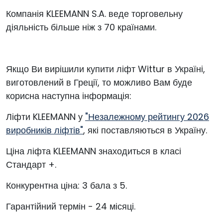
Компанія KLEEMANN S.A. веде торговельну
діяльність більше ніж з 70 країнами.
Якщо Ви вирішили купити ліфт Wittur в Україні,
виготовлений в Греції, то можливо Вам буде
корисна наступна інформація:
Ліфти KLEEMANN у
"Незалежному рейтингу 2026
виробників ліфтів"
, які поставляються в Україну.
Ціна ліфта KLEEMANN знаходиться в класі
Стандарт +.
Конкурентна ціна: 3 бала з 5.
Гарантійний термін - 24 місяці.