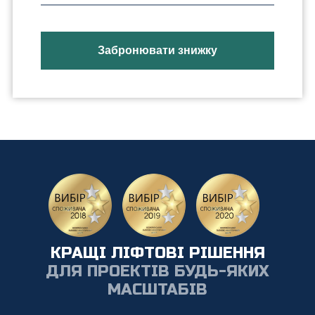
КРАЩІ ЛІФТОВІ РІШЕННЯ
ДЛЯ ПРОЕКТІВ БУДЬ-ЯКИХ
МАСШТАБІВ