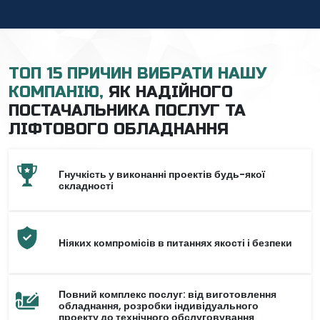
ТОП 15 ПРИЧИН ВИБРАТИ НАШУ
КОМПАНІЮ,
ЯК НАДІЙНОГО
ПОСТАЧАЛЬНИКА ПОСЛУГ ТА
ЛІФТОВОГО ОБЛАДНАННЯ
Гнучкість у виконанні проектів будь-якої
складності
Ніяких компромісів в питаннях якості і безпеки
Повний комплекс послуг: від виготовлення
обладнання, розробки індивідуального
проекту до технічного обслуговування