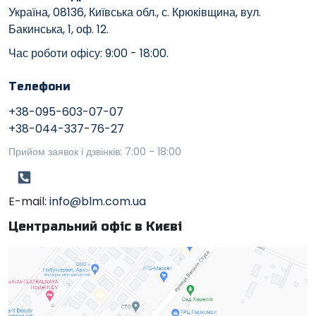
Україна, 08136, Київська обл., с. Крюківщина, вул.
Бакинська, 1, оф. 12.
Час роботи офісу: 9:00 - 18:00.
Телефони
+38-095-603-07-07
+38-044-337-76-27
Прийом заявок і дзвінків: 7:00 - 18:00
E-mail:
info@blm.com.ua
Центральний офіс в Києві