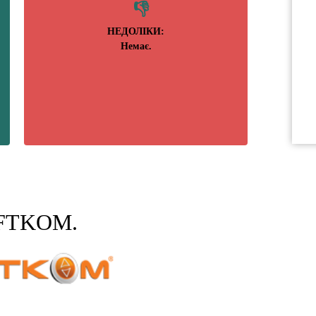
НЕДОЛІКИ:
Немає.
FTKOM.