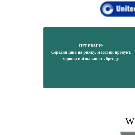
ПЕРЕВАГИ:
Середня ціна на ринку, масовий продукт,
хороша впізнаваність бренду.
W