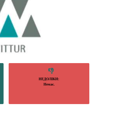
НЕДОЛІКИ:
Немає.