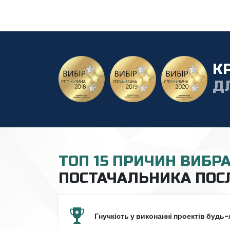
К
Д
ТОП 15 ПРИЧИН ВИБР
ПОСТАЧАЛЬНИКА ПОС
Гнучкість у виконанні проектів будь-