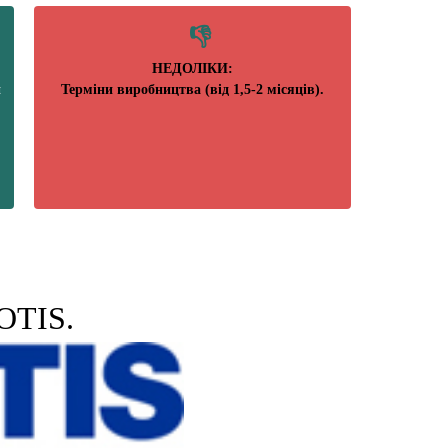
НЕДОЛІКИ:
й
Терміни виробництва (від 1,5-2 місяців).
OTIS.