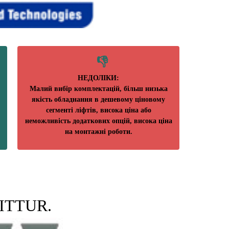
НЕДОЛІКИ:
Малий вибір комплектацій, більш низька
якість обладнання в дешевому ціновому
сегменті ліфтів, висока ціна або
неможливість додаткових опцій, висока ціна
на монтажні роботи.
ITTUR.