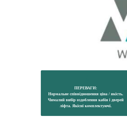
ПЕРЕВАГИ:
Нормальне співвідношення ціна / якість.
Чималий вибір оздоблення кабін і дверей
ліфта. Якісні комплектуючі.