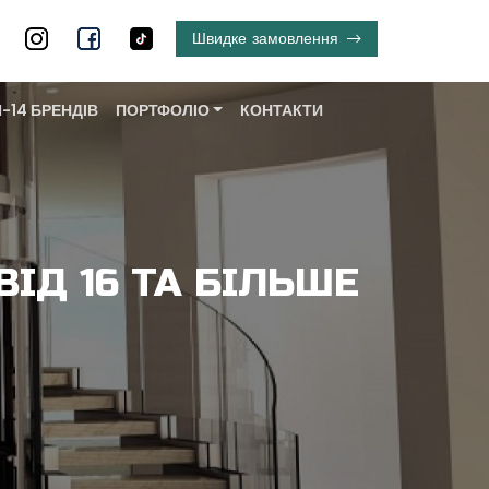
7
Швидке
замовлення
0
-14 БРЕНДІВ
ПОРТФОЛІО
КОНТАКТИ
ВІД 16 ТА БІЛЬШЕ